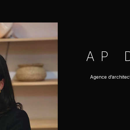
AP 
Agence d’architect