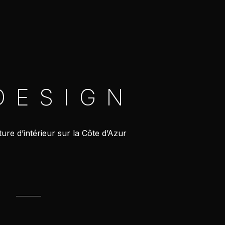
DESIGN
ure d’intérieur sur la Côte d’Azur