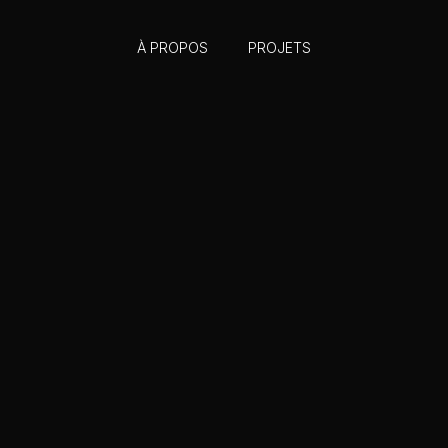
À PROPOS
PROJETS