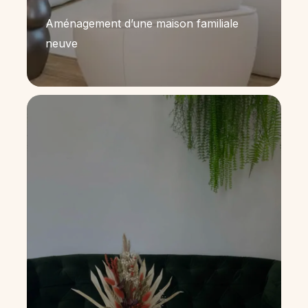
Aménagement d’une maison familiale
neuve