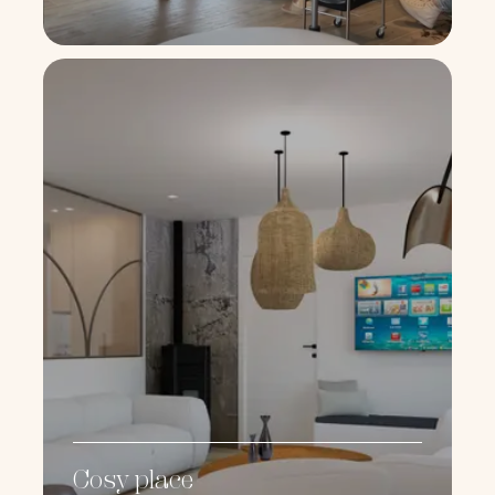
Cosy place