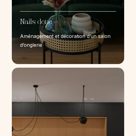
Nails done
Aménagement et décoration d’un salon
d’onglerie