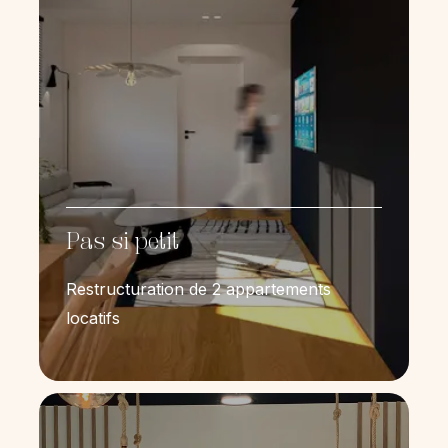
Pas si petit
Restructuration de 2 appartements
locatifs