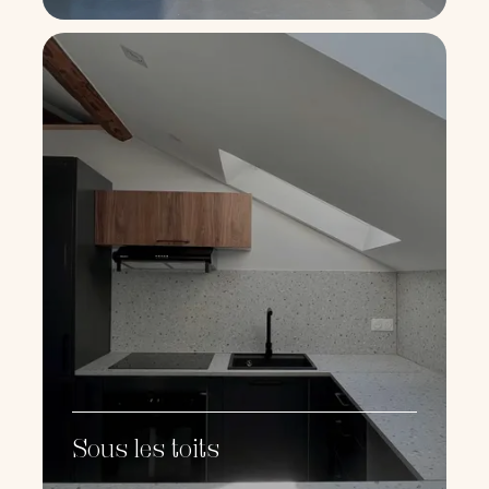
Sous les toits