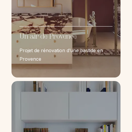
Un air de Provence
Projet de rénovation d’une bastide en
Provence