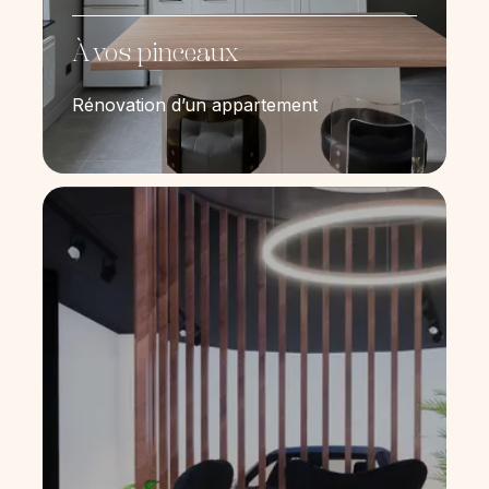
À vos pinceaux
Rénovation d’un appartement