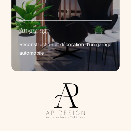
Au garage
Reconstruction et décoration d’un garage
automobile