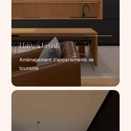
Have a break
Aménagement d’appartements de
tourisme