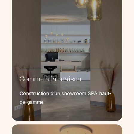
Comme à la maison
Construction d’un showroom SPA haut-
de-gamme