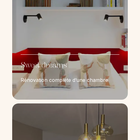
Sweet dreams
Rénovation complète d’une chambre