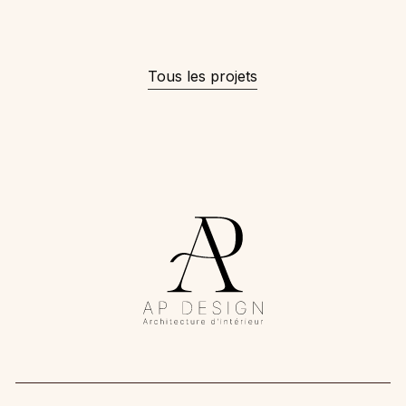
Tous les projets