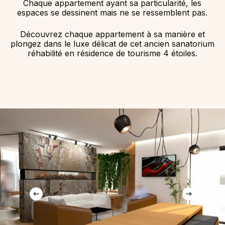
Chaque appartement ayant sa particularité, les
espaces se dessinent mais ne se ressemblent pas.
Découvrez chaque appartement à sa manière et
plongez dans le luxe délicat de cet ancien sanatorium
réhabilité en résidence de tourisme 4 étoiles.