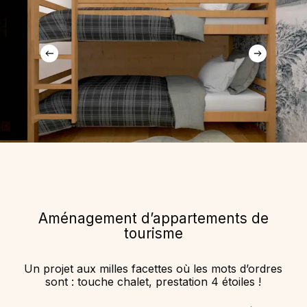
Aménagement d’appartements de
tourisme
Un projet aux milles facettes où les mots d’ordres
sont : touche chalet, prestation 4 étoiles !