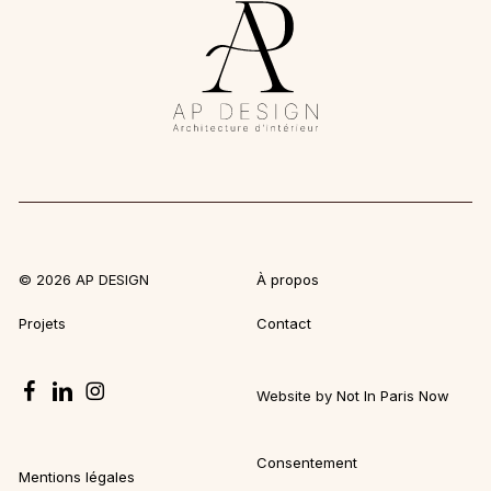
©
2026
AP DESIGN
À propos
Projets
Contact
Website by
Not In Paris Now
Consentement
Mentions légales