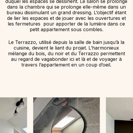
duquel les espaces se dessinent. Le salon se prolonge
dans la chambre qui se prolonge elle-même dans un
bureau dissimulant un grand dressing. L’objectif étant
de lier les espaces et de jouer avec les ouvertures et
les fermetures pour apporter de la lumière dans ce
petit appartement sous combles.
Le Terrazzo, utilisé depuis la salle de bain jusqu’à la
cuisine, devient le liant du projet. L’harmonieux
mélange du bois, du noir et du Terrazzo permettent
au regard de vagabonder ici et là et de voyager à
travers l’appartement en un coup d’oeil.