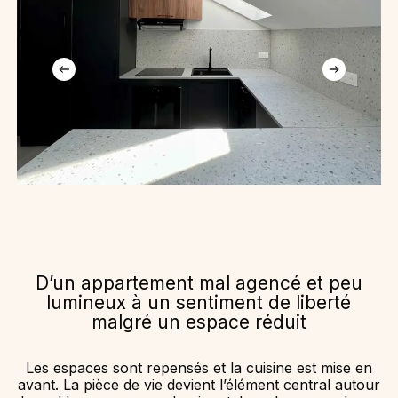
D’un appartement mal agencé et peu
lumineux à un sentiment de liberté
malgré un espace réduit
Les espaces sont repensés et la cuisine est mise en
avant. La pièce de vie devient l’élément central autour