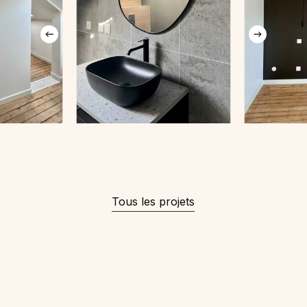
Tous les projets