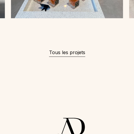
Tous les projets