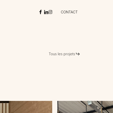
FACEBOOK
LINKEDIN
INSTAGRAM
CONTACT
Tous les projets